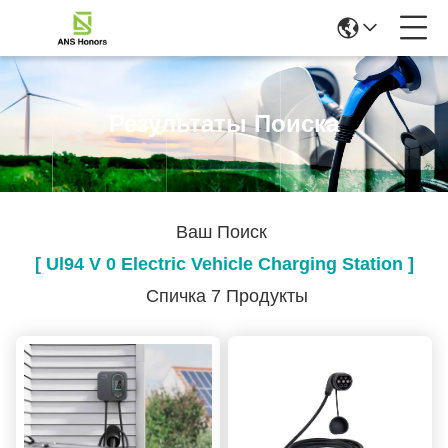
Результаты Поиска
Ваш Поиск
[ Ul94 V 0 Electric Vehicle Charging Station ]
Спичка 7 Продукты