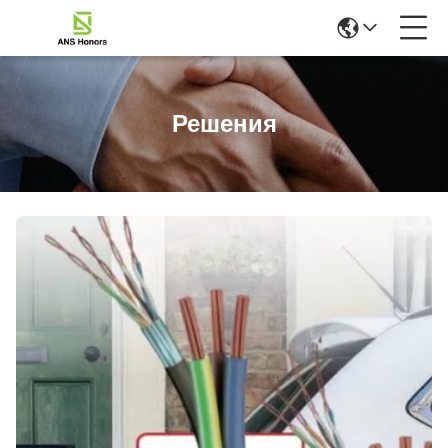
Решения