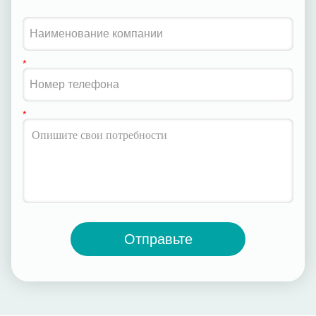
Отправьте