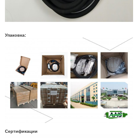
Упаковка:
Сертификации