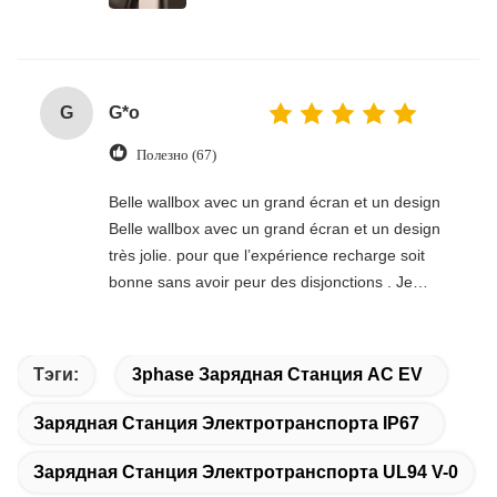
G
G*o
Полезно (67)
Belle wallbox avec un grand écran et un design
Belle wallbox avec un grand écran et un design
très jolie. pour que l’expérience recharge soit
bonne sans avoir peur des disjonctions . Je
recommande fortement.
Тэги:
3phase Зарядная Станция AC EV
Зарядная Станция Электротранспорта IP67
Зарядная Станция Электротранспорта UL94 V-0