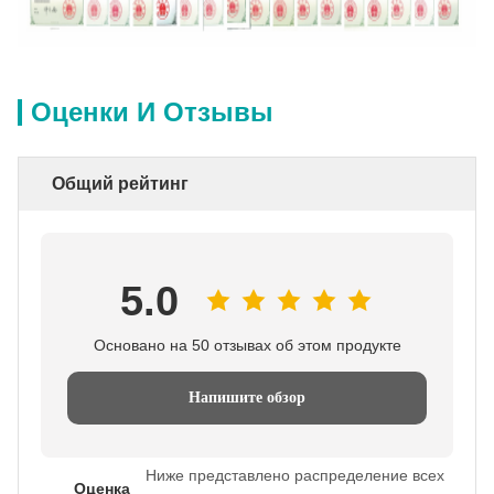
Оценки И Отзывы
Общий рейтинг
5.0
Основано на 50 отзывах об этом продукте
Напишите обзор
Ниже представлено распределение всех
Оценка