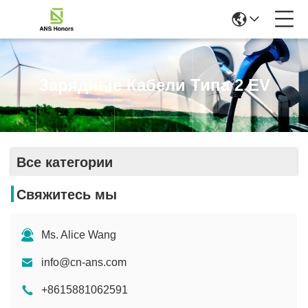
Зарядные Кабели Типа 2 EV
Все категории
Свяжитесь мы
Ms. Alice Wang
info@cn-ans.com
+8615881062591