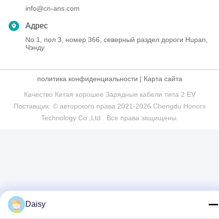
info@cn-ans.com
Адрес
No.1, пол 3, номер 366, северный раздел дороги Hupan,
Чэнду
политика конфиденциальности
|
Карта сайта
Качество Китая хорошее Зарядные кабели типа 2 EV
Поставщик. © авторского права 2021-2026 Chengdu Honors
Technology Co.,Ltd . Все права защищены.
Daisy