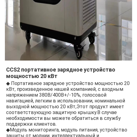
CCS2 портативное зарядное устройство 
мощностью 20 кВт
◆ Портативное зарядное устройство мощностью 20 
кВт, произведенное нашей компанией, с входным 
напряжением 380В/400В+/-10%, голосовой 
навигацией, легким в использовании, номинальной 
выходной мощностью 20 кВт,Этот продукт имеет 
соответствующую защитную крышку.В случае 
необходимости вы можете обратиться в службу 
поддержки клиентов.
◆Модуль мониторинга, модуль питания, устройство 
защиты от молнии, интеллектуальный и 