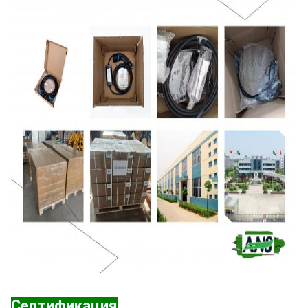
Сертификация