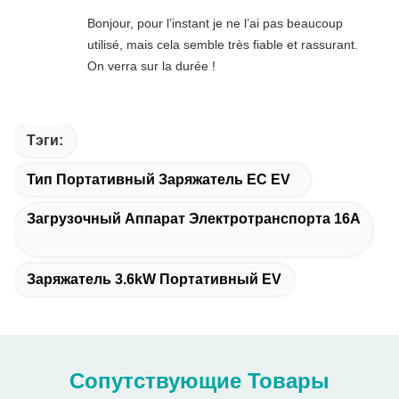
Bonjour, pour l’instant je ne l’ai pas beaucoup
utilisé, mais cela semble très fiable et rassurant.
On verra sur la durée !
Тэги:
Тип Портативный Заряжатель ЕС EV
Загрузочный Аппарат Электротранспорта 16A
Заряжатель 3.6kW Портативный EV
Сопутствующие Товары