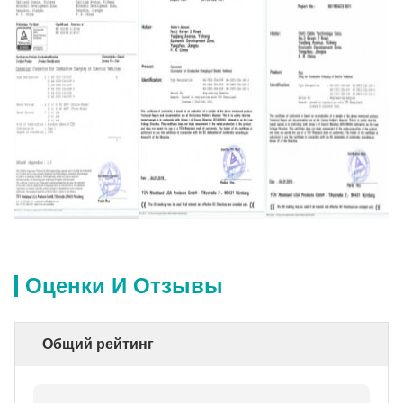
Оценки И Отзывы
Общий рейтинг