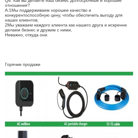
Q8: Как вы делаете наш бизнес долгосрочные и хорошие
отношения?
А:1Мы поддерживаем хорошее качество и
конкурентоспособную цену, чтобы обеспечить выгоду для
наших клиентов;
2Мы уважаем каждого клиента как нашего друга и искренне
делаем бизнес и дружим с ними,
Неважно, откуда они.
Горячие продажи