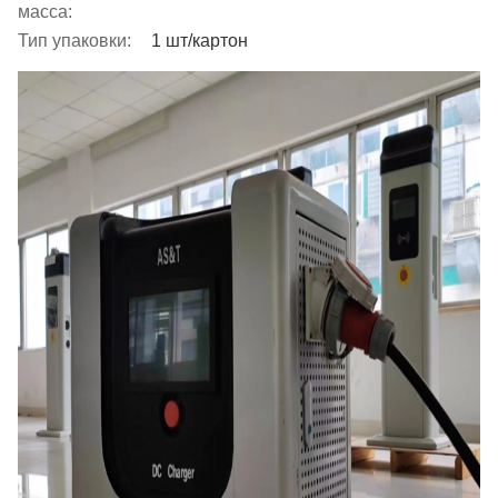
масса:
Тип упаковки:
1 шт/картон