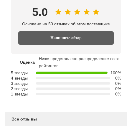
5.0
Основано на 50 отзывах об этом поставщике
Напишите обзор
Ниже представлено распределение всех
Оценка
рейтингов:
5 звезды
100%
4 звезды
0%
3 звезды
0%
2 звезды
0%
1 звезды
0%
Все отзывы