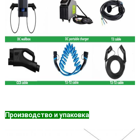
Производство и упаковка