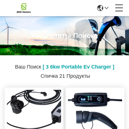
Результаты Поиска
Ваш Поиск
[ 3 6kw Portable Ev Charger ]
Спичка 21 Продукты