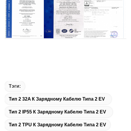
Тэги:
Тип 2 32A К Зарядному Кабелю Типа 2 EV
Тип 2 IP55 К Зарядному Кабелю Типа 2 EV
Тип 2 TPU К Зарядному Кабелю Типа 2 EV