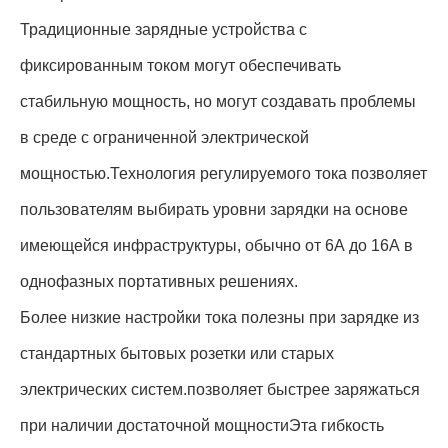
Традиционные зарядные устройства с
фиксированным током могут обеспечивать
стабильную мощность, но могут создавать проблемы
в среде с ограниченной электрической
мощностью.Технология регулируемого тока позволяет
пользователям выбирать уровни зарядки на основе
имеющейся инфраструктуры, обычно от 6А до 16А в
однофазных портативных решениях.
Более низкие настройки тока полезны при зарядке из
стандартных бытовых розетки или старых
электрических систем.позволяет быстрее заряжаться
при наличии достаточной мощностиЭта гибкость