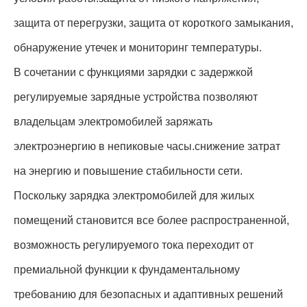
защита от перегрузки, защита от короткого замыкания,
обнаружение утечек и мониторинг температуры.
В сочетании с функциями зарядки с задержкой
регулируемые зарядные устройства позволяют
владельцам электромобилей заряжать
электроэнергию в непиковые часы.снижение затрат
на энергию и повышение стабильности сети.
Поскольку зарядка электромобилей для жилых
помещений становится все более распространенной,
возможность регулируемого тока переходит от
премиальной функции к фундаментальному
требованию для безопасных и адаптивных решений