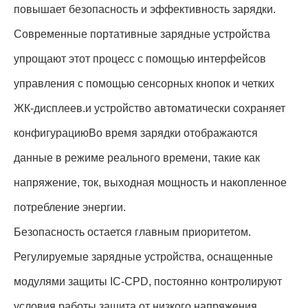
повышает безопасность и эффективность зарядки.
Современные портативные зарядные устройства
упрощают этот процесс с помощью интерфейсов
управления с помощью сенсорных кнопок и четких
ЖК-дисплеев.и устройство автоматически сохраняет
конфигурациюВо время зарядки отображаются
данные в режиме реального времени, такие как
напряжение, ток, выходная мощность и накопленное
потребление энергии.
Безопасность остается главным приоритетом.
Регулируемые зарядные устройства, оснащенные
модулями защиты IC-CPD, постоянно контролируют
условия работы.защита от низкого напряжения,