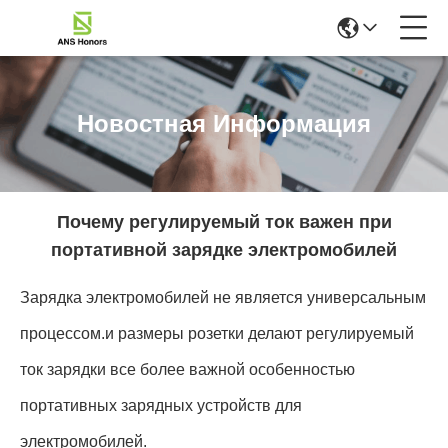
Новостная Информация
Почему регулируемый ток важен при
портативной зарядке электромобилей
Зарядка электромобилей не является универсальным
процессом.и размеры розетки делают регулируемый
ток зарядки все более важной особенностью
портативных зарядных устройств для
электромобилей.