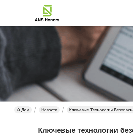
Дом
Новости
Ключевые Технологии Безопасн
Ключевые технологии без