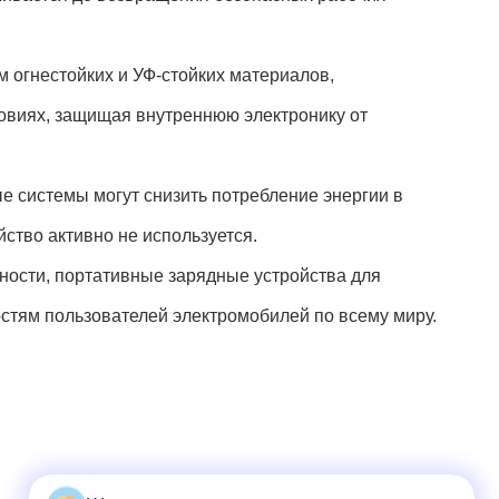
 огнестойких и УФ-стойких материалов,
ловиях, защищая внутреннюю электронику от
 системы могут снизить потребление энергии в
ство активно не используется.
ости, портативные зарядные устройства для
тям пользователей электромобилей по всему миру.